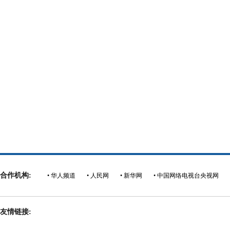
合作机构:
• 华人频道
• 人民网
• 新华网
• 中国网络电视台央视网
友情链接: