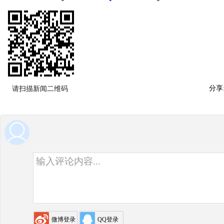
分享
请扫描新闻二维码
用户评论
微博登录
QQ登录