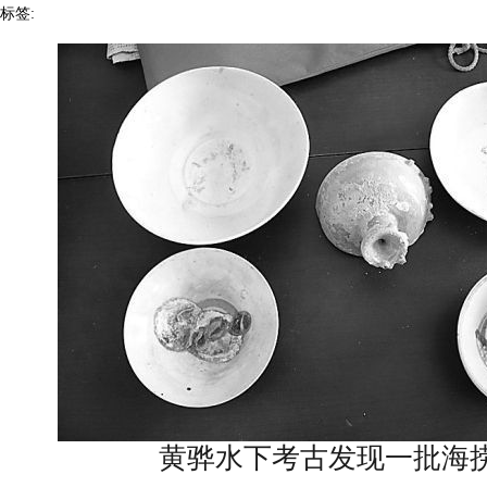
标签:
黄骅水下考古发现一批海