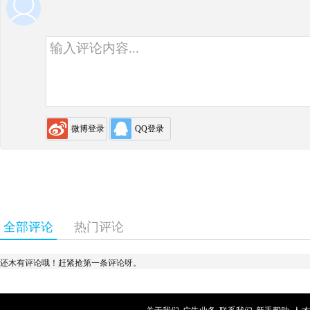
用户评论
微博登录
QQ登录
全部评论
热门评论
还木有评论哦！赶紧抢第一条评论呀。