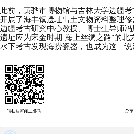
此前，黄骅市博物馆与吉林大学边疆考
开展了海丰镇遗址出土文物资料整理修
边疆考古研究中心教授、博士生导师冯
遗址应为宋金时期“海上丝绸之路”的北
水下考古发现海捞瓷器，也成为这一说
分享
请扫描新闻二维码